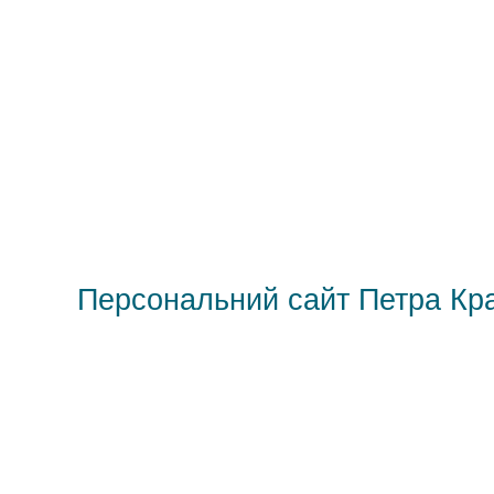
Персональний сайт Петра Кр