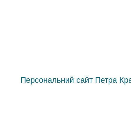
Персональний сайт Петра Кр